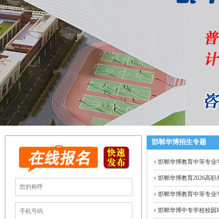
邯郸华博招生专题
邯郸华博教育中等专业
邯郸华博教育2026高
邯郸华博教育中等专业学
邯郸华博中专学校校园