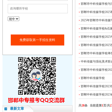
邯郸市中科传媒学校与
邯郸中科传媒学校202
2025年邯郸市中科传
邯郸中科传媒学校&石
邯郸中科传媒学校202
免费获取第一手招生资料
邯郸中科传媒学校202
邯郸市中科传媒学校单
中科传媒与强化美术联
邯郸市中科传媒学校20
邯郸中科传媒学校
邯郸中科传媒学校202
邯郸中科传媒学校202
共
28
条 当前是第
1
页/共
2
最新文章