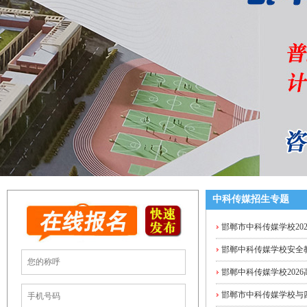
中科传媒招生专题
邯郸市中科传媒学校20
邯郸中科传媒学校安全教
邯郸中科传媒学校202
邯郸市中科传媒学校与四