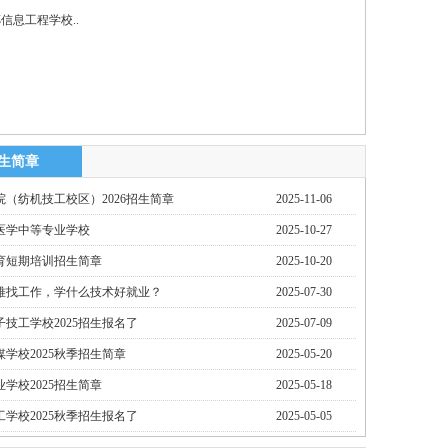
信息工程学校..
生简章
（纺机技工校区）2026招生简章
2025-11-06
医学中等专业学校
2025-10-27
育短期培训招生简章
2025-10-20
难找工作，学什么技术好就业？
2025-07-30
技工学校2025招生报名了
2025-07-09
学校2025秋季招生简章
2025-05-20
学校2025招生简章
2025-05-18
学校2025秋季招生报名了
2025-05-05