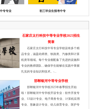
中专专业
初三毕业生报考中专
石家庄太行科技中等专业学校2025招生
简章
石家庄太行科技中等专业学校设有多个精
品专业，涵盖幼师类、铁路类、汽修类和计算
机类等领域。每个专业都配备了先进的设施和
专业的教师团队，确保学生能够在实践中掌握
扎实的专业知识和技术。-...
邯郸银河中等专业学校
邯郸银河中专学校2025年春季招生开始
啦！邯郸银河中专学校开设专业：软件开发专
业、UI设计专业、电子商务专业、计算机应用
专业、形象设计专业、幼儿保育专业、医护专