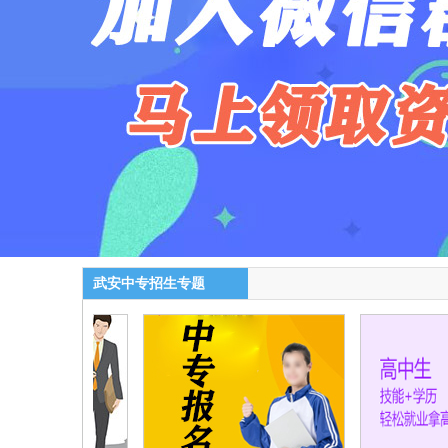
武安中专招生专题