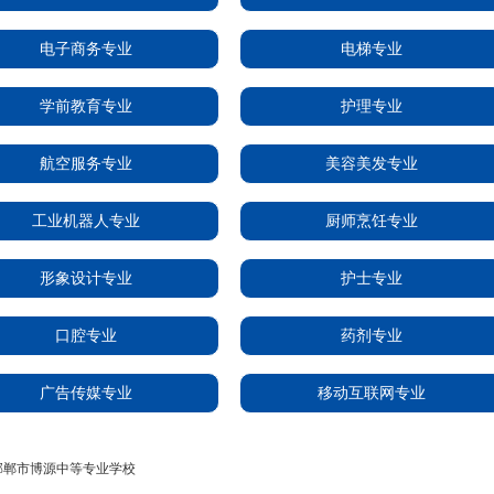
电子商务专业
电梯专业
学前教育专业
护理专业
航空服务专业
美容美发专业
工业机器人专业
厨师烹饪专业
形象设计专业
护士专业
口腔专业
药剂专业
广告传媒专业
移动互联网专业
邯郸市博源中等专业学校