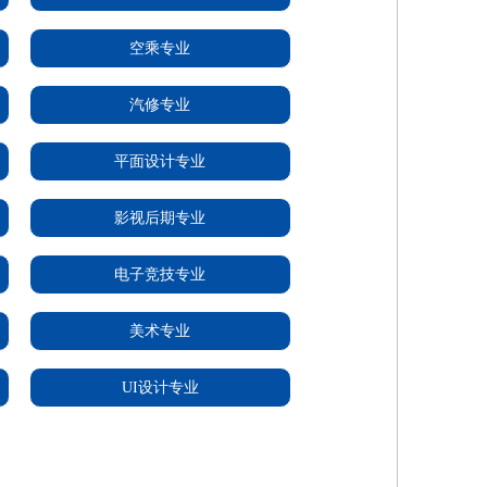
空乘专业
汽修专业
平面设计专业
影视后期专业
电子竞技专业
美术专业
UI设计专业