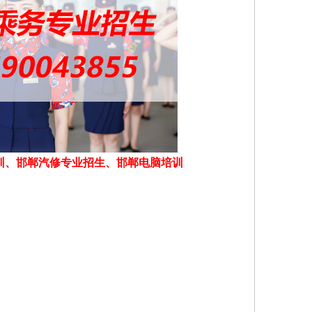
训、邯郸汽修专业招生、邯郸电脑培训