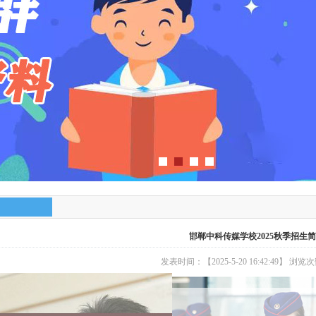
邯郸中科传媒学校2025秋季招生
发表时间：【2025-5-20 16:42:49】 浏览