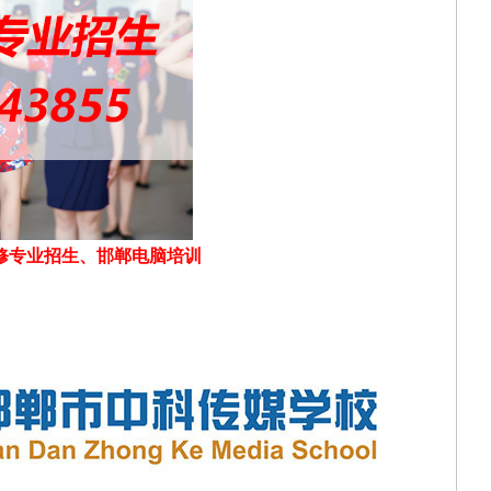
修专业招生、邯郸电脑培训