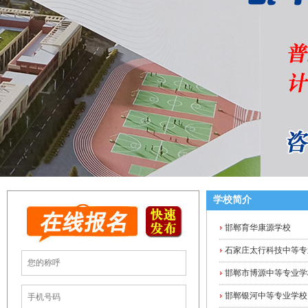
学校简介
邯郸育华康源学校
石家庄太行科技中等专业
邯郸市博源中等专业学
邯郸银河中等专业学校