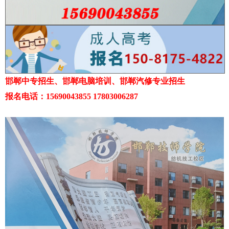
邯郸中专招生、邯郸电脑培训、邯郸汽修专业招生
报名电话：15690043855 17803006287