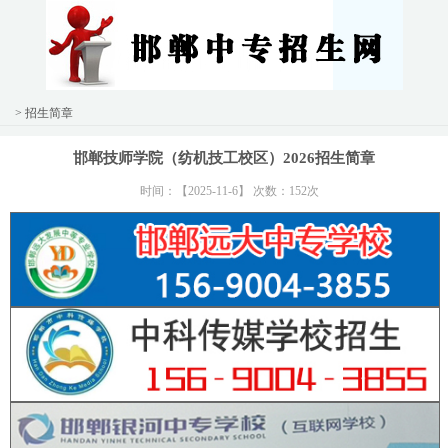
> 招生简章
邯郸技师学院（纺机技工校区）2026招生简章
时间：【2025-11-6】 次数：152次