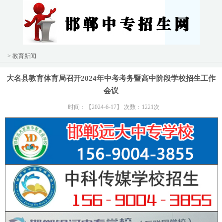
> 教育新闻
大名县教育体育局召开2024年中考考务暨高中阶段学校招生工作
会议
时间：【2024-6-17】 次数：1221次