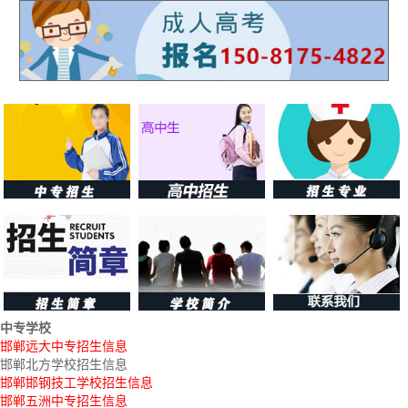
中专学校
邯郸远大中专招生信息
邯郸北方学校招生信息
邯郸邯钢技工学校招生信息
邯郸五洲中专招生信息