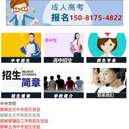
中专学校
邯郸远大中专招生信息
邯郸北方学校招生信息
邯郸邯钢技工学校招生信息
邯郸五洲中专招生信息