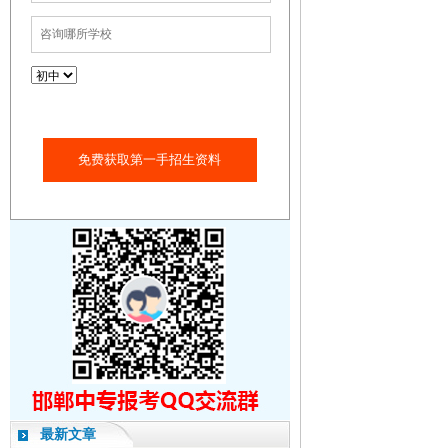
免费获取第一手招生资料
最新文章