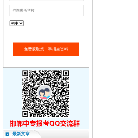
免费获取第一手招生资料
最新文章